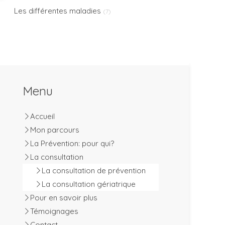
Les différentes maladies
(7)
Menu
Accueil
Mon parcours
La Prévention: pour qui?
La consultation
La consultation de prévention
La consultation gériatrique
Pour en savoir plus
Témoignages
Contact