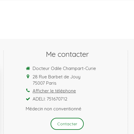
Me contacter
Docteur Odile Champart-Curie
28 Rue Barbet de Jouy
75007
Paris
Afficher le téléphone
ADELI: 751670712
Médecin non conventionné
Contacter