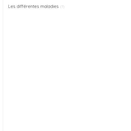
Les différentes maladies
(7)